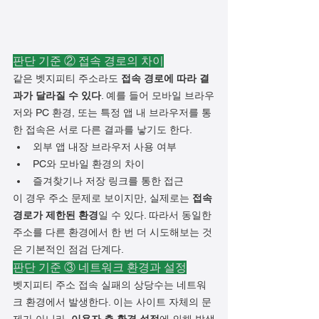
판단 기준 ② 접속 경로의 차이
같은 벳지피티 주소라도 
접속 경로에 따라 결
과가 달라질 수 있다
. 예를 들어 모바일 브라우
저와 PC 환경, 또는 특정 앱 내 브라우저를 통
한 접속은 서로 다른 결과를 낳기도 한다.
외부 앱 내장 브라우저 사용 여부
PC와 모바일 환경의 차이
즐겨찾기나 저장 링크를 통한 접근
이 경우 주소 문제로 보이지만, 실제로는 
접속 
경로가 제한된 환경
일 수 있다. 따라서 동일한 
주소를 다른 환경에서 한 번 더 시도해보는 것
은 기본적인 점검 단계다.
판단 기준 ③ 네트워크 환경과 설정
벳지피티 주소 접속 실패의 상당수는 네트워
크 환경에서 발생한다. 이는 사이트 자체의 문