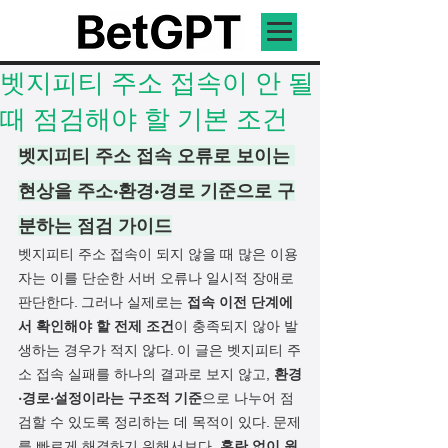
벳지피티 주소 접속이 안 될
때 점검해야 할 기본 조건
벳지피티 주소 접속 오류로 보이는 
현상을 주소·환경·경로 기준으로 구
분하는 점검 가이드
벳지피티 주소 접속이 되지 않을 때 많은 이용
자는 이를 단순한 서버 오류나 일시적 장애로 
판단한다. 그러나 실제로는 
접속 이전 단계에
서 확인해야 할 전제 조건
이 충족되지 않아 발
생하는 경우가 적지 않다. 이 글은 벳지피티 주
소 접속 실패를 하나의 결과로 보지 않고, 
환경
·경로·설정이라는 구조적 기준
으로 나누어 점
검할 수 있도록 정리하는 데 목적이 있다. 문제
를 빠르게 해결하기 위해서보다, 
혼란 없이 원