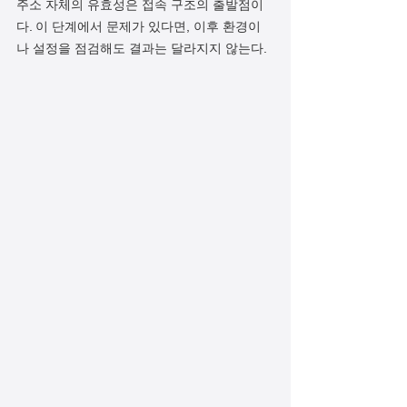
주소 자체의 유효성은 접속 구조의 출발점이
다. 이 단계에서 문제가 있다면, 이후 환경이
나 설정을 점검해도 결과는 달라지지 않는다.