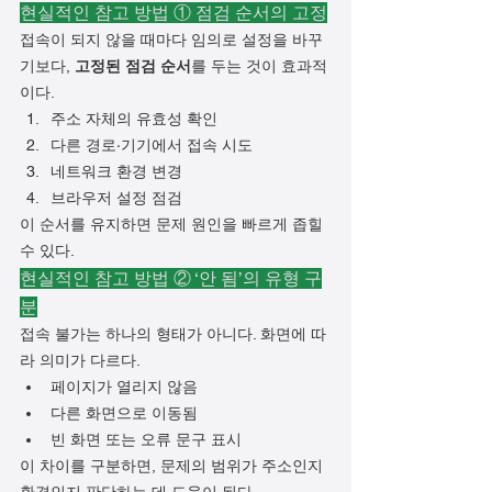
현실적인 참고 방법 ① 점검 순서의 고정
접속이 되지 않을 때마다 임의로 설정을 바꾸
기보다, 
고정된 점검 순서
를 두는 것이 효과적
이다.
주소 자체의 유효성 확인
다른 경로·기기에서 접속 시도
네트워크 환경 변경
브라우저 설정 점검
이 순서를 유지하면 문제 원인을 빠르게 좁힐 
수 있다.
현실적인 참고 방법 ② ‘안 됨’의 유형 구
분
접속 불가는 하나의 형태가 아니다. 화면에 따
라 의미가 다르다.
페이지가 열리지 않음
다른 화면으로 이동됨
빈 화면 또는 오류 문구 표시
이 차이를 구분하면, 문제의 범위가 주소인지 