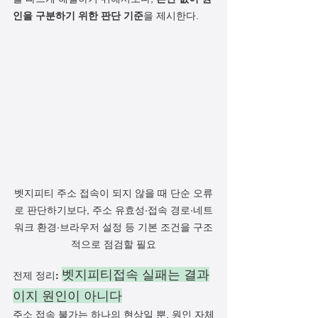
인을 구분하기 위한 판단 기준
을 제시한다.
벳지피티 주소 접속이 되지 않을 때 단순 오류
로 판단하기보다, 주소 유효성·접속 경로·네트
워크 환경·브라우저 설정 등 기본 조건을 구조
적으로 점검할 필요
벳지피티접속 실패는 결과
전제 정리: 
이지 원인이 아니다
주소 접속 불가는 하나의 현상일 뿐, 원인 자체