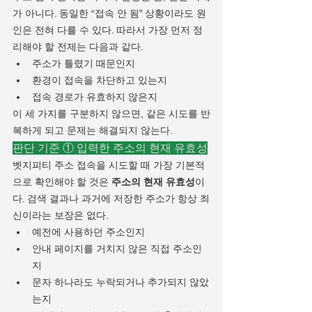
가 아니다. 동일한 “접속 안 됨” 상황이라도 원
인은 전혀 다를 수 있다. 따라서 가장 먼저 정
리해야 할 전제는 다음과 같다.
주소가 틀렸기 때문인지
환경이 접속을 차단하고 있는지
접속 경로가 유효하지 않은지
이 세 가지를 구분하지 않으면, 같은 시도를 반
복하게 되고 문제는 해결되지 않는다.
판단 기준 ① 입력한 주소의 현재 유효성
벳지피티 주소 접속을 시도할 때 가장 기본적
으로 확인해야 할 것은 
주소의 현재 유효성
이
다. 검색 결과나 과거에 저장한 주소가 항상 최
신이라는 보장은 없다.
예전에 사용하던 주소인지
안내 페이지를 거치지 않은 직접 주소인
지
문자 하나라도 누락되거나 추가되지 않았
는지