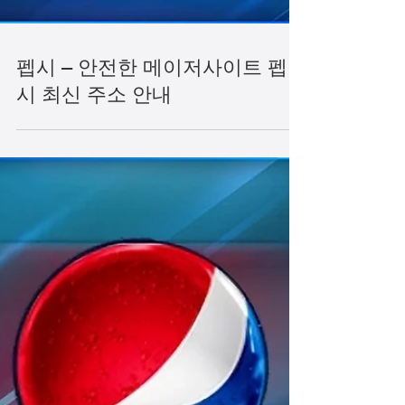
펩시 – 안전한 메이저사이트 펩
시 최신 주소 안내