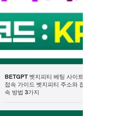
BETGPT 벳지피티 베팅 사이트
접속 가이드 벳지피티 주소와 접
속 방법 3가지