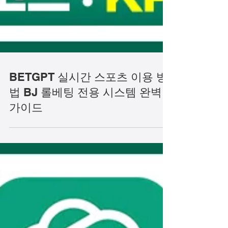
BETGPT 실시간 스포츠 이용 방
법 BJ 롤베팅 전용 시스템 완벽
가이드