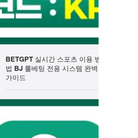
BETGPT 실시간 스포츠 이용 방
법 BJ 롤베팅 전용 시스템 완벽
가이드